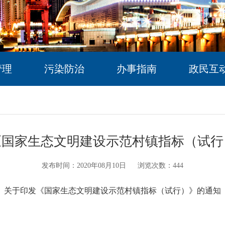
管理
污染防治
办事指南
政民互
《国家生态文明建设示范村镇指标（试行
发布时间：2020年08月10日
浏览次数：
444
关于印发《国家生态文明建设示范村镇指标（试行）》的通知