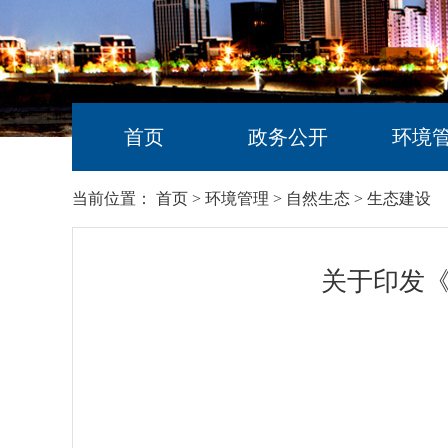
首页
政务公开
环境
当前位置：
首页
>
环境管理
>
自然生态
>
生态建设
关于印发