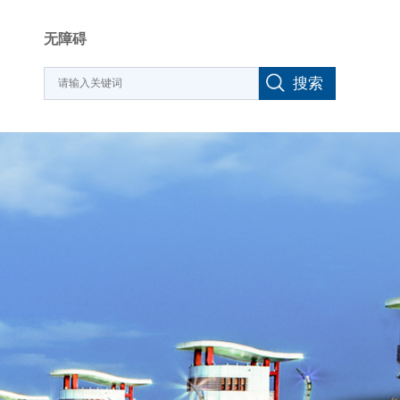
无障碍
搜索