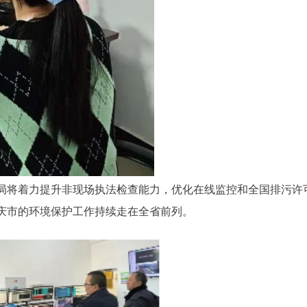
局将着力提升非现场执法检查能力，优化在线监控和全国排污许
庆市的环境保护工作持续走在全省前列。