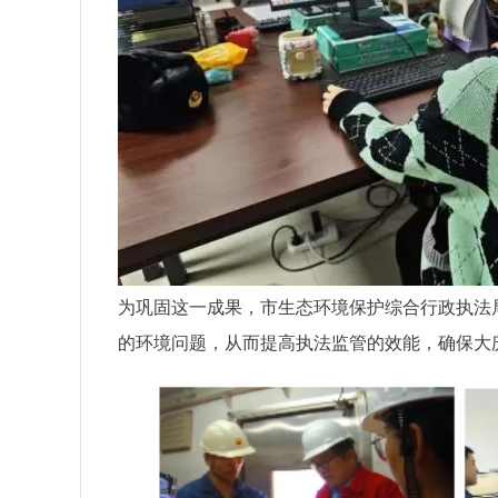
为巩固这一成果，市生态环境保护综合行政执法
的环境问题，从而提高执法监管的效能，确保大