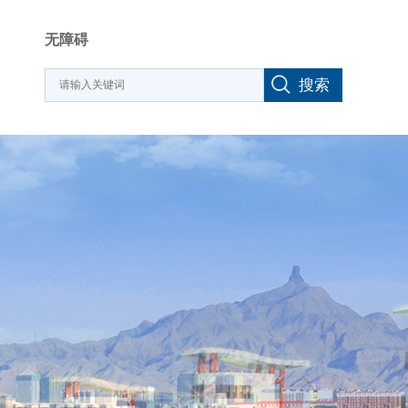
无障碍
搜索