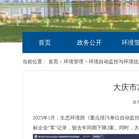
首页
政务公开
环境
当前位置：
首页
>
环境管理
>
环境自动监控与环境信
大庆市
发布
2025年1月，生态环境部《重点排污单位自动
标企业“零”记录，较去年同期下降2家。同时，