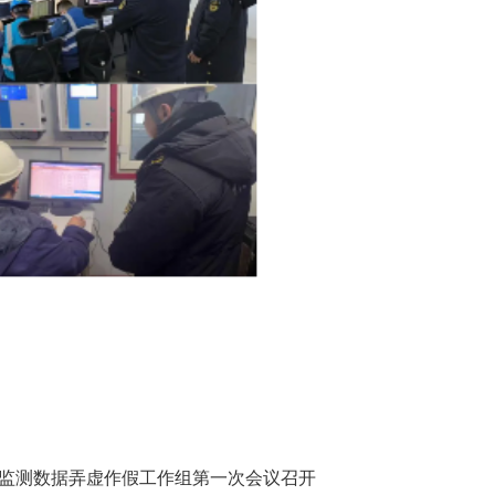
动监测数据弄虚作假工作组第一次会议召开