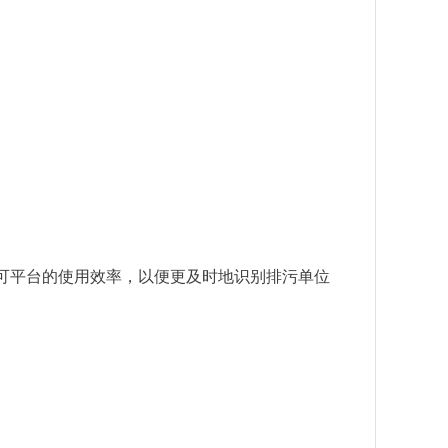
可平台的使用效率，以便更及时地识别排污单位