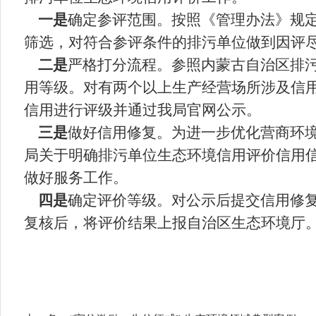
一是
确定参评范围。按照《管理办法》规
筛选，对符合参评条件的排污单位做到因评
二是
严格打分流程。参照内蒙古自治区排
用等级。对有两个以上生产经营场所涉及信
信用进行评级并通过我局官网公示。
三是
做好信用修复。
为进一步优化营商环
局关于明确排污单位生态环境信用评价信用
做好服务工作。
四是
确定评价等级。对公示后提交信用修
复核后，将评价结果上报自治区生态环境厅