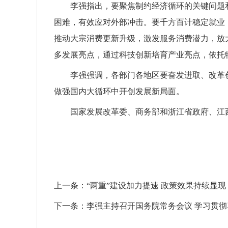
李强指出，要聚焦制约经济循环的关键问题
困难，有效应对外部冲击。要千方百计稳定就业
推动大宗消费更新升级，激发服务消费潜力，放
多发展亮点，通过科技创新培育产业亮点，依托
李强强调，各部门各地区要奋发进取、改革
做强国内大循环中开创发展新局面。
国家发展改革委、商务部和浙江省政府、江
上一条：
“两重”建设加力提速 政策效果持续显现
下一条：
李强主持召开国务院常务会议 学习贯彻习