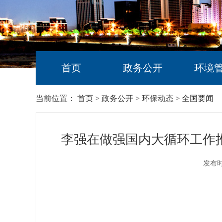
首页
政务公开
环境
当前位置：
首页
>
政务公开
>
环保动态
>
全国要闻
李强在做强国内大循环工作
发布时