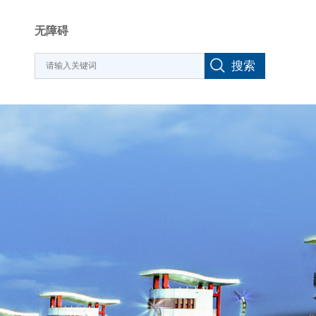
无障碍
搜索