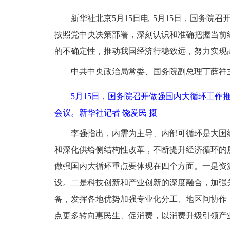
新华社北京5月15日电 5月15日，国务
按照党中央决策部署，深刻认识和准确把握当前
的不确定性，推动我国经济行稳致远，努力实现
中共中央政治局常委、国务院副总理丁薛祥
5月15日，国务院召开做强国内大循环工
会议。新华社记者 饶爱民 摄
李强指出，内需为主导、内部可循环是大国
和深化供给侧结构性改革，不断提升经济循环的
做强国内大循环重点要体现在四个方面。一是资
设。二是科技创新和产业创新的深度融合，加强
备，发挥各地优势加强专业化分工、地区间协作
点更多转向惠民生、促消费，以消费升级引领产