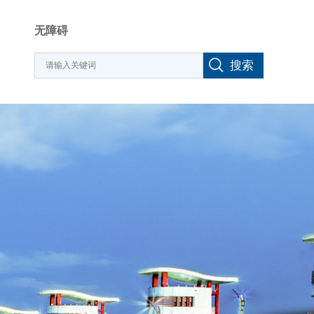
无障碍
搜索