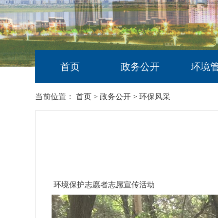
首页
政务公开
环境
当前位置：
首页
>
政务公开
>
环保风采
环境保护志愿者志愿宣传活动