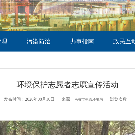
管理
污染防治
办事指南
政民互
环境保护志愿者志愿宣传活动
发布时间：2020年08月10日
来源：
浏览次数：
221
乌海市生态环境局