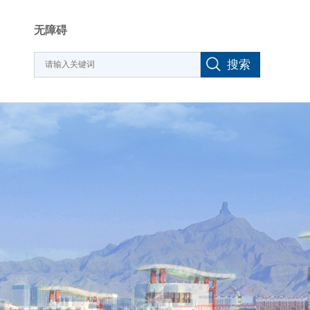
无障碍
搜索