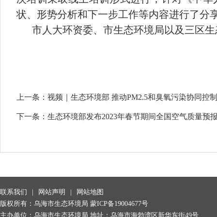
状、形势分析和下一步工作等内容进行了分
市人大环资委、市生态环境局以及三区生
上一条：
视频｜生态环境部 推动PM2.5和臭氧污染协同控
下一条：
生态环境部发布2023年春节期间全国空气质量预
联系我们
|
网站声明
|
网站地图
版权所有：乌海市生态环境局
蒙ICP备19004677号
主办单位：乌海市生态环境局 地址：乌海市海勃湾区新华东街49号