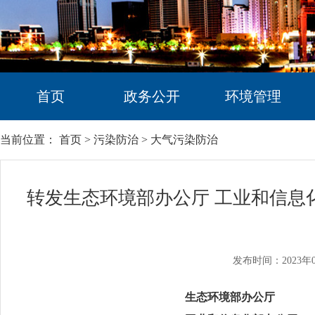
首页
政务公开
环境管理
当前位置：
首页
>
污染防治
>
大气污染防治
转发生态环境部办公厅 工业和信息
发布时间：2023年0
生态环境部办公厅