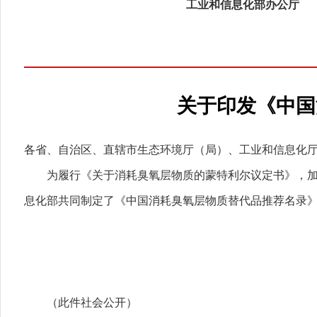
工业和信息化部办公厅
关于印发《中国
各省、自治区、直辖市生态环境厅（局）、工业和信息化厅
为履行《关于消耗臭氧层物质的蒙特利尔议定书》，加快
息化部共同制定了《中国消耗臭氧层物质替代品推荐名录
（此件社会公开）