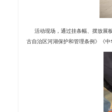
活动现场，
通过挂条幅、摆放展
古自治区河湖保护和管理条例》《中