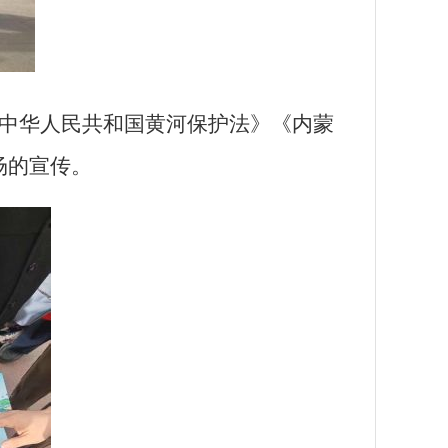
中华人民共和国黄河保护法》《内蒙
场的宣传。