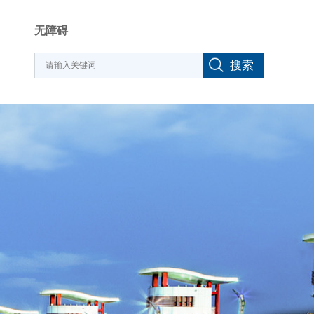
无障碍
搜索