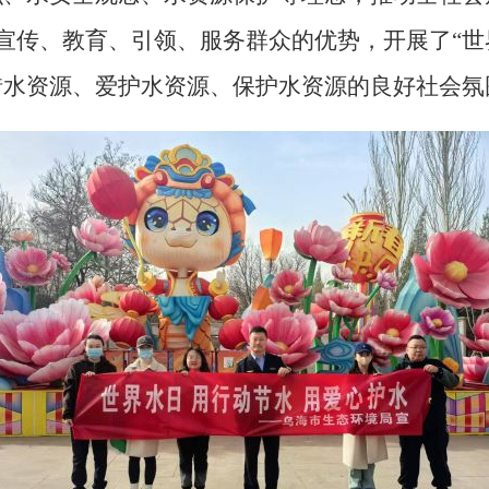
宣传、教育、引领、服务群众的优势，开展了
“
世
惜水资源、爱护水资源、
保护
水资源的良好社会氛