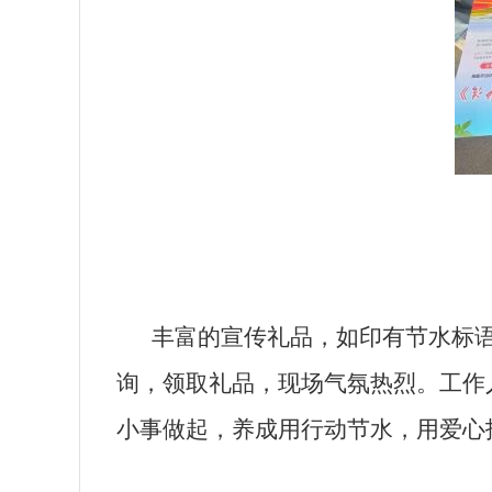
丰富的宣传礼品，如印有节水标
询，领取礼品，现场气氛热烈。工作
小事做起，养成
用行动节水，用爱心