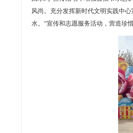
风尚。
充分发挥新时代文明实践中心
水。
”
宣传和志愿服务活动，营造珍