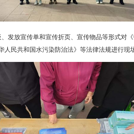
板、发放宣传单和宣传折页、宣传物品等形式对《
华人民共和国水污染防治法》等法律法规进行现