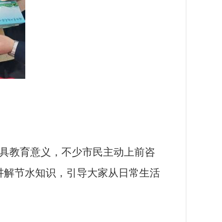
具教育意义，不少市民主动上前咨
讲解节水知识，引导大家从日常生活