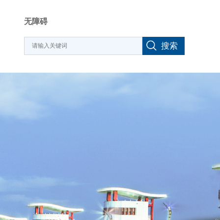
无障碍
搜索