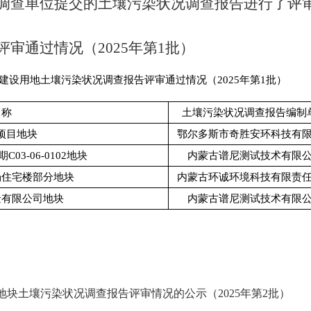
调查单位提交的土壤污染状况调查报告进行了评
审通过情况（2025
年第
1
批）
建设用地土壤污染状况调查报告评审通过情况（2025年第1批）
名称
土壤污染状况调查报告编制
项目地块
鄂尔多斯市奇胜安环科技有
3-06-0102地块
内蒙古谱尼测试技术有限
场住宅楼部分地块
内蒙古环诚环境科技有限责
金有限公司地块
内蒙古谱尼测试技术有限
块土壤污染状况调查报告评审情况的公示（2025年第2批）