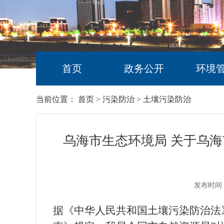
首页
政务公开
环境
当前位置：
首页
>
污染防治
>
土壤污染防治
乌海市生态环境局 关于乌海
发布时间：
据《中华人民共和国土壤污染防治法