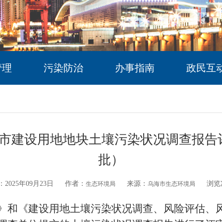
管理
污染防治
办事指南
政民互
市建设用地地块土壤污染状况调查报告评审
批）
2025年09月23日
作者：
来源：
浏览
生态环境局
乌海市生态环境局
》和《建设用地土壤污染状况调查、风险评估、