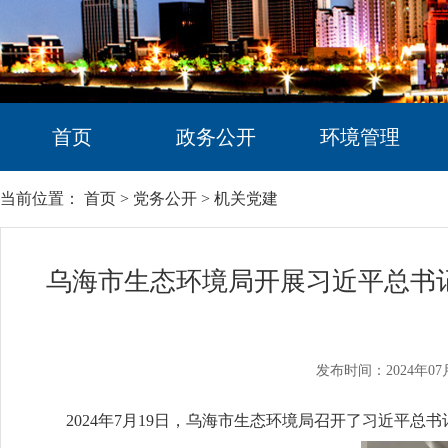
首页
政务公开
环境管理
当前位置：
首页
>
党务公开
>
机关党建
乌海市生态环境局开展习近平总书记“
发布时间：2024年07
2024年7月19日，乌海市生态环境局召开了习近平总书记