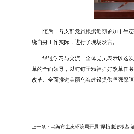
随后，各支部党员根据近期参加市生态
绕自身工作实际，进行了现场发言。
经过学习与交流，全体党员表示以这次
革的全面领导，以钉钉子精神抓好改革任务
改革、全面推进美丽乌海建设提供坚强保障
上一条：
乌海市生态环境局开展“厚植廉洁根基 涵