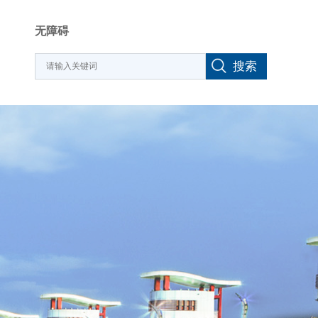
无障碍
搜索