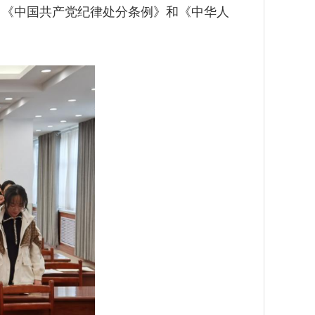
了《中国共产党纪律处分条例》和《中华人