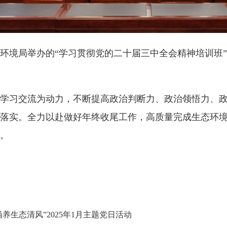
环境局举办的“学习贯彻党的二十届三中全会精神培训班
学习交流为动力，不断提高政治判断力、政治领悟力、
落实。全力以赴做好年终收尾工作，高质量完成生态环
。
养生态清风”2025年1月主题党日活动