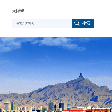
无障碍
搜索