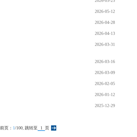
2026-05-25
2026-05-12
2026-04-28
2026-04-13
2026-03-31
2026-03-16
2026-03-09
2026-02-05
2026-01-12
2025-12-29
前页：
1
/100,
跳转至
页