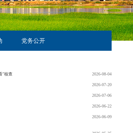
动
党务公开
看”核查
2026-08-04
2026-07-20
2026-07-06
2026-06-22
2026-06-09