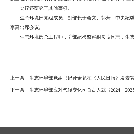
会议还研究了其他事项。
生态环境部党组成员、副部长于会文、郭芳，中央纪委国
李高出席会议。
生态环境部总工程师，驻部纪检监察组负责同志，生态
上一条：
生态环境部党组书记孙金龙在《人民日报》发表
下一条：
生态环境部应对气候变化司负责人就《2024、20