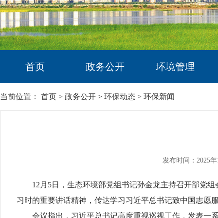
首页
政务公开
环境管理
当前位置：
首页
>
政务公开
>
环保动态
>
环保新闻
发布时间：2025年
12月5日，生态环境部党组书记孙金龙主持召开部党组
习时的重要讲话精神，传达学习习近平总书记致中国志愿
会议指出，习近平总书记高度重视巡视工作，发表一系列