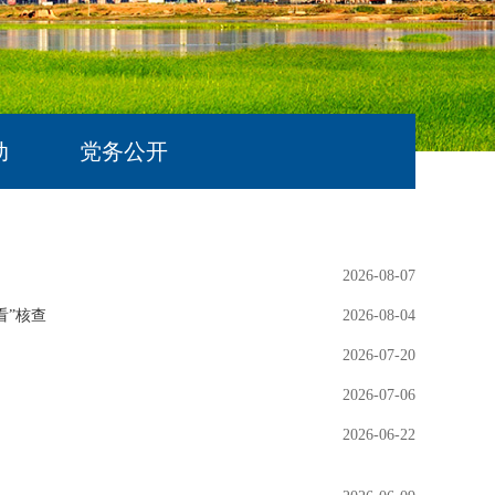
动
党务公开
2026-08-07
看”核查
2026-08-04
2026-07-20
2026-07-06
2026-06-22