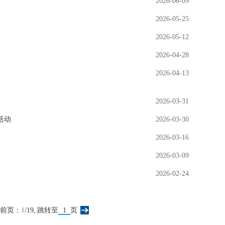
2026-06-09
2026-05-25
2026-05-12
2026-04-28
2026-04-13
2026-03-31
活动
2026-03-30
2026-03-16
2026-03-09
2026-02-24
前页：
1
/19,
跳转至
页