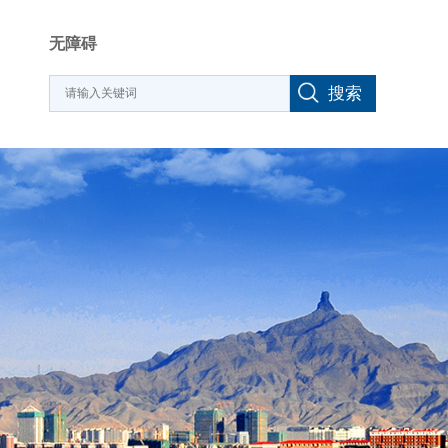
无障碍
搜索