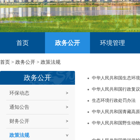
首页
政务公开
环境管理
首页
>
政务公开
>
政策法规
政务公开
中华人民共和国生态环境
中华人民共和国行政复议
环保动态
生态环境行政处罚办法
通知公告
中华人民共和国青藏高原
财务公开
中华人民共和国野生动物
政策法规