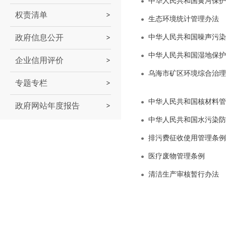
中华人民共和国黄河保护
权责清单
生态环境统计管理办法
政府信息公开
中华人民共和国噪声污染
中华人民共和国湿地保护
企业信用评价
乌海市矿区环境综合治理
专题专栏
中华人民共和国核材料管
政府网站年度报告
中华人民共和国水污染防
排污费征收使用管理条例
医疗废物管理条例
清洁生产审核暂行办法