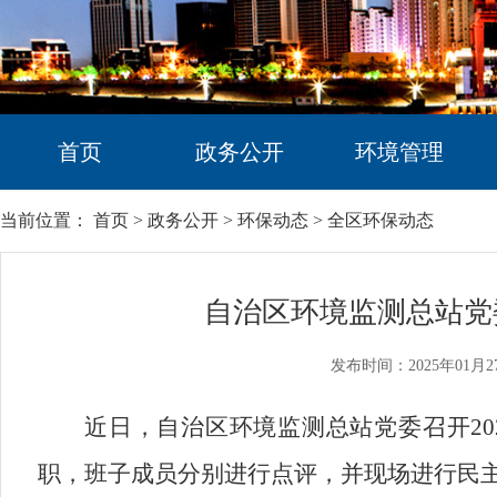
首页
政务公开
环境管理
当前位置：
首页
>
政务公开
>
环保动态
>
全区环保动态
自治区环境监测总站党
发布时间：2025年01月2
近日，自治区环境监测总站党委召开20
职，班子成员分别进行点评，并现场进行民