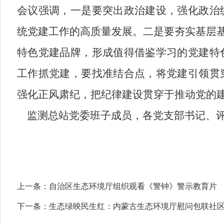
会议强调，一是要突出政治建设，强化政治
统党建工作的高质量发展。二是要夯实基层基
特色党建品牌，形成值得借鉴学习的党建特
工作抓党建，要找准结合点，将党建引领贯
强化正风肃纪，把纪律建设贯穿于推动党的
监测总站党委班子成员，各党支部书记、评
上一条：
自治区生态环境厅组织观看《警钟》警示教育片
下一条：
生态绿映民生红：内蒙古生态环境厅慰问包联社