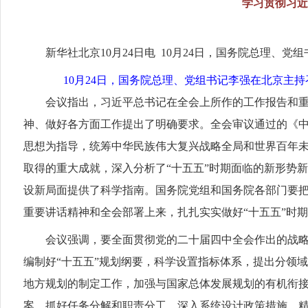
学习贯彻习近
新华社北京10月24日电 10月24日，国务院总理
10月24日，国务院总理、党组书记李强在北京主
会议指出，习近平总书记在全会上所作的工作报告和
神、做好各方面工作提出了明确要求。全会审议通过的《
思想为指导，统筹中华民族伟大复兴战略全局和世界百年未
取得的重大成就，深入分析了“十五五”时期面临的新形势
设新局面提供了科学指南。国务院党组和国务院各部门要
重要讲话精神和全会部署上来，扎扎实实做好“十五五”时
会议强调，要全面贯彻党的二十届四中全会作出的战略
编制好“十五五”规划纲要，科学设置指标体系，提出分领
地方规划的制定工作，加强与国家总体发展规划的有机衔接
案，抓好任务分解和职责分工，深入系统设计政策措施，