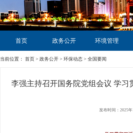
首页
政务公开
环境管理
当前位置：
首页
>
政务公开
>
环保动态
>
全国要闻
李强主持召开国务院党组会议 学习
发布时间：2025年