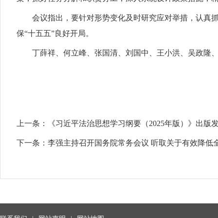
会议指出，要针对形势变化及时研究应对举措，认真抓
保“十五五”良好开局。
丁薛祥、何立峰、张国清、刘国中、王小洪、吴政隆
上一条：
《习近平法治思想学习纲要（2025年版）》出版
下一条：
李强主持召开国务院常务会议 听取关于有效降低