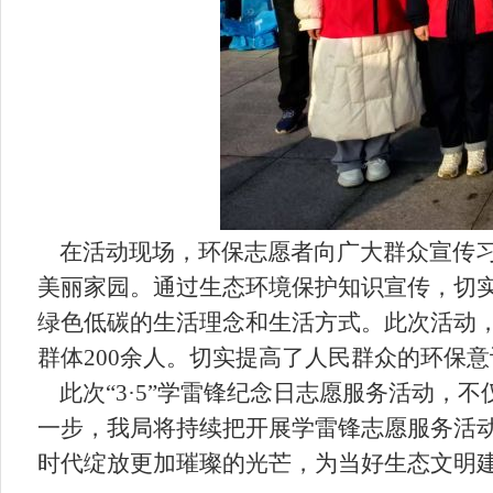
在活动现场，环保志愿者向广大群众宣传习
美丽家园。通过生态环境保护知识宣传，切
绿色低碳的生活理念和生活方式。此次活动，
群体200余人。切实提高了人民群众的环保
此次“3·5”学雷锋纪念日志愿服务活动，
一步，我局将持续把开展学雷锋志愿服务活动
时代绽放更加璀璨的光芒，为当好生态文明