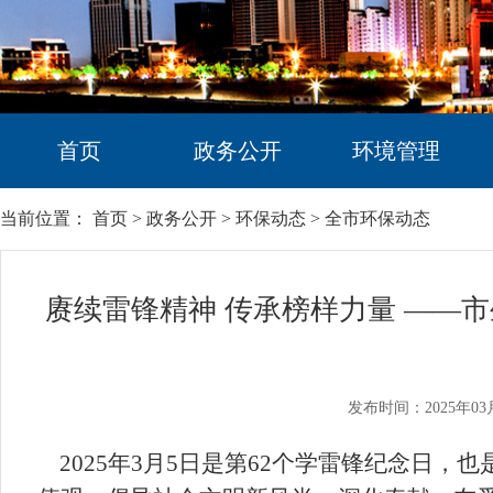
首页
政务公开
环境管理
当前位置：
首页
>
政务公开
>
环保动态
>
全市环保动态
赓续雷锋精神 传承榜样力量 ——市
发布时间：2025年03
2025年3月5日是第62个学雷锋纪念日，