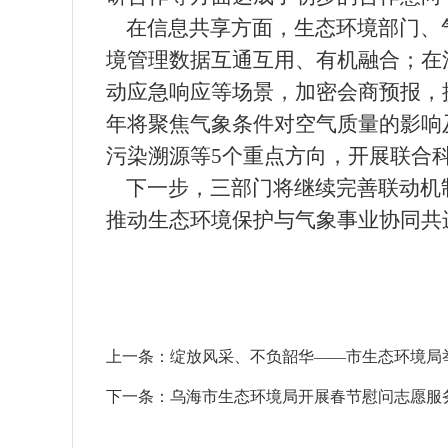
在信息共享方面，生态环境部门、
境管理数据互通互用、有机融合；在
动应急响应等场景，加密会商预报，
年将聚焦气象条件对空气质量的影响
污染溯源等5个重点方向，开展联合
下一步，三部门将继续完善联动机
推动生态环境保护与气象事业协同共
上一条：
绽放风采、不负韶华——市生态环境局举
下一条：
乌海市生态环境局开展春节慰问志愿服