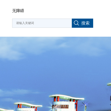
无障碍
搜索