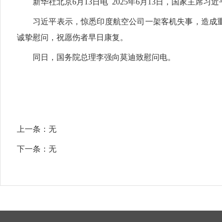
新华社北京6月13日电 2025年6月13日，国家
习近平表示，惊悉印度航空公司一架客机失事，造成
诚挚慰问，祝愿伤者早日康复。
同日，国务院总理李强向莫迪致慰问电。
上一条：
无
下一条：
无