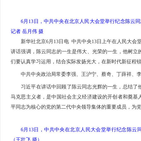
6月13日，中共中央在北京人民大会堂举行纪念陈云
记者 岳月伟 摄
新华社北京6月13日电 中共中央13日上午在人民大
讲话强调，陈云同志的一生是伟大、光荣的一生，他树立
们要认真学习运用，结合实际发扬光大，在新时代新征程
中共中央政治局常委李强、王沪宁、蔡奇、丁薛祥、
习近平在讲话中回顾了陈云同志光辉的一生，总结了
马克思主义者，是中国社会主义经济建设的开创者和奠基
平同志为核心的党的第二代中央领导集体的重要成员，为
6月13日，中共中央在北京人民大会堂举行纪念陈云
（王壮飞 摄）