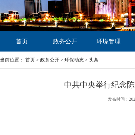
首页
政务公开
环境管理
当前位置：
首页
>
政务公开
>
环保动态
>
头条
中共中央举行纪念陈
发布时间：202