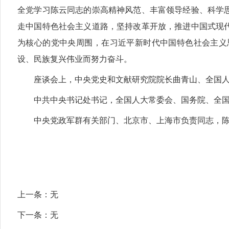
全党学习陈云同志的崇高精神风范、丰富领导经验、科学
走中国特色社会主义道路，坚持改革开放，推进中国式现
为核心的党中央周围，在习近平新时代中国特色社会主义
设、民族复兴伟业而努力奋斗。
座谈会上，中央党史和文献研究院院长曲青山、全国
中共中央书记处书记，全国人大常委会、国务院、全
中央党政军群有关部门、北京市、上海市负责同志，
上一条：
无
下一条：
无