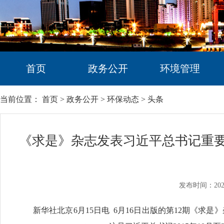
首页
政务公开
环境管理
当前位置：
首页
>
政务公开
>
环保动态
>
头条
《求是》杂志发表习近平总书记重要
发布时间：202
新华社北京6月15日电 6月16日出版的第12期《