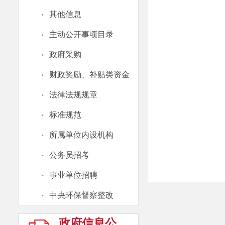
·
其他信息
·
主动公开事项目录
·
政府采购
·
财政奖励、补贴类资金
·
法律法规规章
·
标准规范
·
所属单位内设机构
·
公务员招考
·
事业单位招聘
·
中央环保督察整改
政府信息公