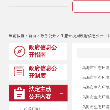
当前位置：
首页
>
政务公开
>
生态环境局政府信息公开
>
政府信息公
开指南
政府信息公
乌海市生态环境局
开制度
乌海市生态环境局
乌海市生态环境局
法定主动
公开内容
乌海市生态环境局
乌海市生态环境局
·
机关职能