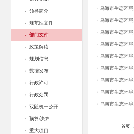
乌海市生态环境局
·
领导简介
乌海市生态环境局
·
规范性文件
乌海市生态环境局
·
部门文件
乌海市生态环境局
·
政策解读
乌海市生态环境局
·
规划信息
乌海市生态环境局
·
数据发布
乌海市生态环境局
·
行政许可
乌海市生态环境局
·
行政处罚
乌海市生态环境局
·
双随机一公开
·
预算/决算
首页
·
重大项目