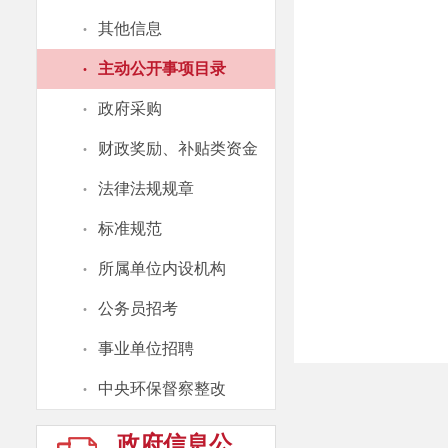
·
其他信息
·
主动公开事项目录
·
政府采购
·
财政奖励、补贴类资金
·
法律法规规章
·
标准规范
·
所属单位内设机构
·
公务员招考
·
事业单位招聘
·
中央环保督察整改
政府信息公