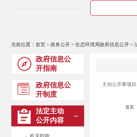
当前位置：
首页
>
政务公开
>
生态环境局政府信息公开
>
政府信息公
开指南
政府信息公
主动公开事项目
开制度
首页
法定主动
公开内容
·
机关职能