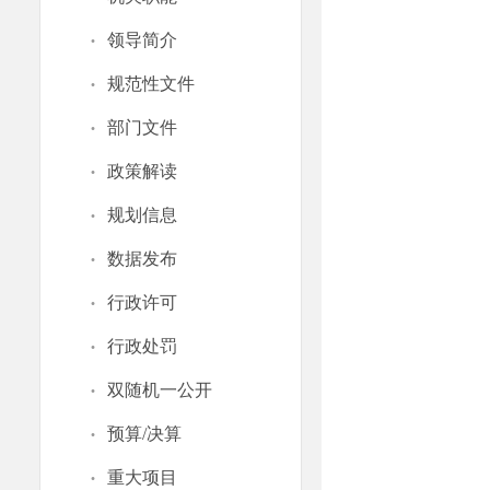
·
领导简介
·
规范性文件
·
部门文件
·
政策解读
·
规划信息
·
数据发布
·
行政许可
·
行政处罚
·
双随机一公开
·
预算/决算
·
重大项目