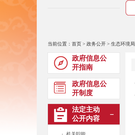
当前位置：
首页
>
政务公开
>
生态环境局
政府信息公
开指南
政府信息公
开制度
法定主动
公开内容
·
机关职能