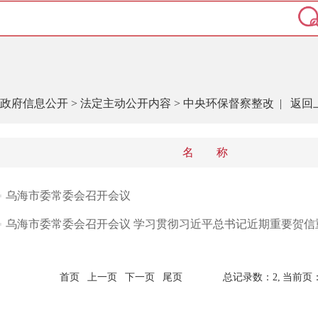
政府信息公开
>
法定主动公开内容
>
中央环保督察整改
|
返回
名 称
乌海市委常委会召开会议
乌海市委常委会召开会议 学习贯彻习近平总书记近期重要贺信重要
首页
上一页
下一页
尾页
总记录数：2,
当前页