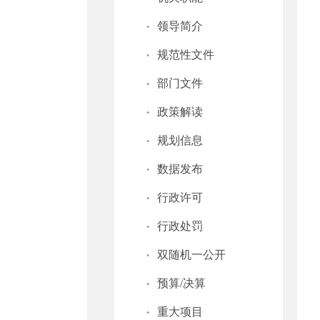
·
领导简介
·
规范性文件
·
部门文件
·
政策解读
·
规划信息
·
数据发布
·
行政许可
·
行政处罚
·
双随机一公开
·
预算/决算
·
重大项目